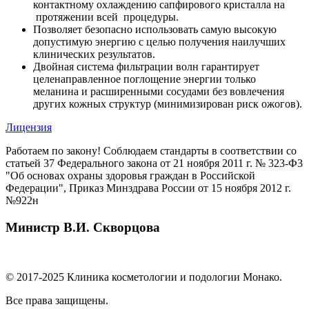
контактному охлаждению сапфирового кристалла на
протяжении всей процедуры.
Позволяет безопасно использовать самую высокую
допустимую энергию с целью получения наилучших
клинических результатов.
Двойная система фильтрации волн гарантирует
целенаправленное поглощение энергии только
меланина и расширенными сосудами без вовлечения
других кожных структур (минимизирован риск ожогов).
Лицензия
Работаем по закону! Соблюдаем стандарты в соответствии со
статьей 37 Федерального закона от 21 ноября 2011 г. № 323-Ф3
"Об основах охраны здоровья граждан в Российской
Федерации", Приказ Минздрава России от 15 ноября 2012 г.
№922н
Министр В.И. Скворцова
© 2017-2025 Клиника косметологии и подологии Монако.
Все права защищены.