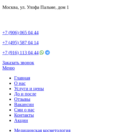
Москва, ул. Улофа Пальме, дом 1
+7 (906) 065 04 44
+7 (495) 587 04 14
+7 (916) 113 04 44
Заказать звонок
Меню
Главная
О нас
Услуги и цены
До и после
Отзывы
Вакансии
Сми о нас
Контакты
Акции
Медицинская косметология