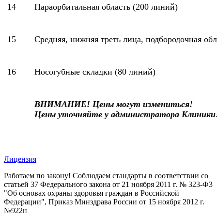
14
Параорбитальная область (200 линий)
15
Средняя, нижняя треть лица, подбородочная обл
16
Носогубные складки (80 линий)
ВНИМАНИЕ! Цены могут измениться!
Цены уточняйте у администратора Клиники
Лицензия
Работаем по закону! Соблюдаем стандарты в соответствии со
статьей 37 Федерального закона от 21 ноября 2011 г. № 323-Ф3
"Об основах охраны здоровья граждан в Российской
Федерации", Приказ Минздрава России от 15 ноября 2012 г.
№922н