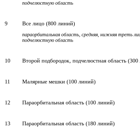
подчелюстную область
9
Все лицо (800 линий)
параорбитальная область, средняя, нижняя треть лиц
подчелюстную область
10
Второй подбородок, подчелюстная область (300
11
Малярные мешки (100 линий)
12
Параорбитальная область (100 линий)
13
Параорбитальная область (180 линий)