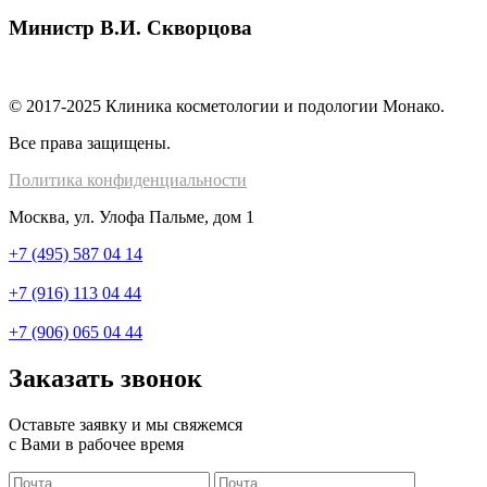
Министр В.И. Скворцова
© 2017-2025 Клиника косметологии и подологии Монако.
Все права защищены.
Политика конфиденциальности
Москва, ул. Улофа Пальме, дом 1
+7 (495) 587 04 14
+7 (916) 113 04 44
+7 (906) 065 04 44
Заказать звонок
Оставьте заявку и мы свяжемся
с Вами в рабочее время