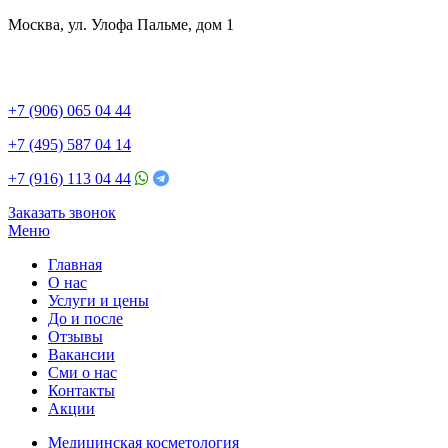
Москва, ул. Улофа Пальме, дом 1
+7 (906) 065 04 44
+7 (495) 587 04 14
+7 (916) 113 04 44
Заказать звонок
Меню
Главная
О нас
Услуги и цены
До и после
Отзывы
Вакансии
Сми о нас
Контакты
Акции
Медицинская косметология