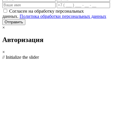
Согласен на обработку персональных
данных.
Политика обработки персональных данных
×
Авторизация
×
// Initialize the slider